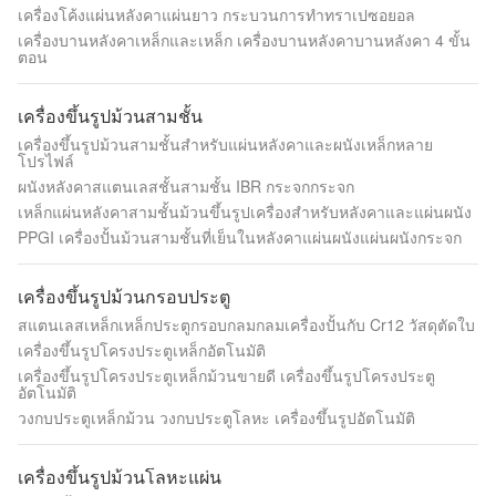
เครื่องโค้งแผ่นหลังคาแผ่นยาว กระบวนการทําทราเปซอยอล
เครื่องบานหลังคาเหล็กและเหล็ก เครื่องบานหลังคาบานหลังคา 4 ขั้น
ตอน
เครื่องขึ้นรูปม้วนสามชั้น
เครื่องขึ้นรูปม้วนสามชั้นสำหรับแผ่นหลังคาและผนังเหล็กหลาย
โปรไฟล์
ผนังหลังคาสแตนเลสชั้นสามชั้น IBR กระจกกระจก
เหล็กแผ่นหลังคาสามชั้นม้วนขึ้นรูปเครื่องสำหรับหลังคาและแผ่นผนัง
PPGI เครื่องปั้นม้วนสามชั้นที่เย็นในหลังคาแผ่นผนังแผ่นผนังกระจก
เครื่องขึ้นรูปม้วนกรอบประตู
สแตนเลสเหล็กเหล็กประตูกรอบกลมกลมเครื่องปั้นกับ Cr12 วัสดุตัดใบ
เครื่องขึ้นรูปโครงประตูเหล็กอัตโนมัติ
เครื่องขึ้นรูปโครงประตูเหล็กม้วนขายดี เครื่องขึ้นรูปโครงประตู
อัตโนมัติ
วงกบประตูเหล็กม้วน วงกบประตูโลหะ เครื่องขึ้นรูปอัตโนมัติ
เครื่องขึ้นรูปม้วนโลหะแผ่น