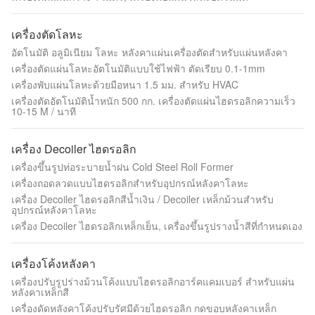
เครื่องตัดโลหะ
อัตโนมัติ อลูมิเนียม โลหะ หลังคาแผ่นเครื่องตัดสําหรับแผ่นหลังคา
เครื่องตัดแผ่นโลหะอัตโนมัติแบบใช้ไฟฟ้า ตัดเรียบ 0.1-1mm
เครื่องพับแผ่นโลหะด้วยมือหนา 1.5 มม. สำหรับ HVAC
เครื่องตัดอัตโนมัติน้ำหนัก 500 กก. เครื่องตัดแผ่นไฮดรอลิกความเร็ว
10-15 M / นาที
เครื่อง Decoiler ไฮดรอลิก
เครื่องขึ้นรูปท่อระบายน้ำฝน Cold Steel Roll Former
เครื่องถอดลวดแบบไฮดรอลิกสําหรับอุปกรณ์หลังคาโลหะ
เครื่อง Decoiler ไฮดรอลิกสีน้ำเงิน / Decoiler เหล็กม้วนสำหรับ
อุปกรณ์หลังคาโลหะ
เครื่อง Decoiler ไฮดรอลิกเหล็กเย็น, เครื่องขึ้นรูปรางน้ำสีที่กำหนดเอง
เครื่องโค้งหลังคา
เครื่องปรับรูปร่างม้วนโค้งแบบไฮดรอลิกอาร์คแคมเบอร์ สําหรับแผ่น
หลังคาเหล็กสี
เครื่องดัดหลังคาโค้งปรับรัศมีด้วยไฮดรอลิก กดขอบหลังคาเหล็ก